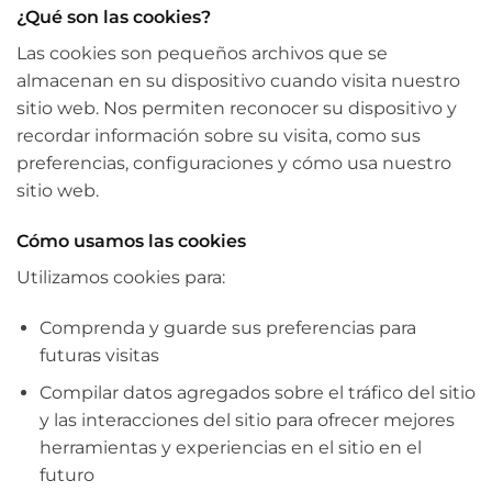
¿Qué son las cookies?
Las cookies son pequeños archivos que se
almacenan en su dispositivo cuando visita nuestro
sitio web. Nos permiten reconocer su dispositivo y
recordar información sobre su visita, como sus
preferencias, configuraciones y cómo usa nuestro
sitio web.
Cómo usamos las cookies
Utilizamos cookies para:
Comprenda y guarde sus preferencias para
futuras visitas
Compilar datos agregados sobre el tráfico del sitio
y las interacciones del sitio para ofrecer mejores
herramientas y experiencias en el sitio en el
futuro