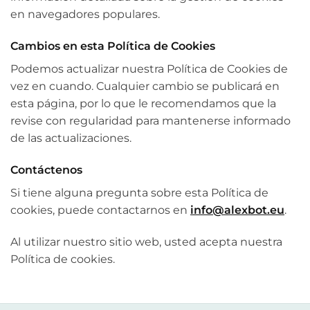
en navegadores populares.
Cambios en esta Política de Cookies
Podemos actualizar nuestra Política de Cookies de
vez en cuando. Cualquier cambio se publicará en
esta página, por lo que le recomendamos que la
revise con regularidad para mantenerse informado
de las actualizaciones.
Contáctenos
Si tiene alguna pregunta sobre esta Política de
cookies, puede contactarnos en
info@alexbot.eu
.
Al utilizar nuestro sitio web, usted acepta nuestra
Política de cookies.