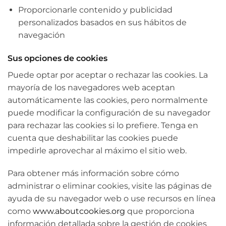
Proporcionarle contenido y publicidad
personalizados basados en sus hábitos de
navegación
Sus opciones de cookies
Puede optar por aceptar o rechazar las cookies. La
mayoría de los navegadores web aceptan
automáticamente las cookies, pero normalmente
puede modificar la configuración de su navegador
para rechazar las cookies si lo prefiere. Tenga en
cuenta que deshabilitar las cookies puede
impedirle aprovechar al máximo el sitio web.
Para obtener más información sobre cómo
administrar o eliminar cookies, visite las páginas de
ayuda de su navegador web o use recursos en línea
como
www.aboutcookies.org
que proporciona
información detallada sobre la gestión de cookies