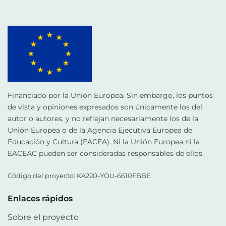
Financiado por la Unión Europea. Sin embargo, los puntos
de vista y opiniones expresados son únicamente los del
autor o autores, y no reflejan necesariamente los de la
Unión Europea o de la Agencia Ejecutiva Europea de
Educación y Cultura (EACEA). Ni la Unión Europea ni la
EACEAC pueden ser consideradas responsables de ellos.
Código del proyecto: KA220-YOU-6610FBBE
Enlaces rápidos
Sobre el proyecto