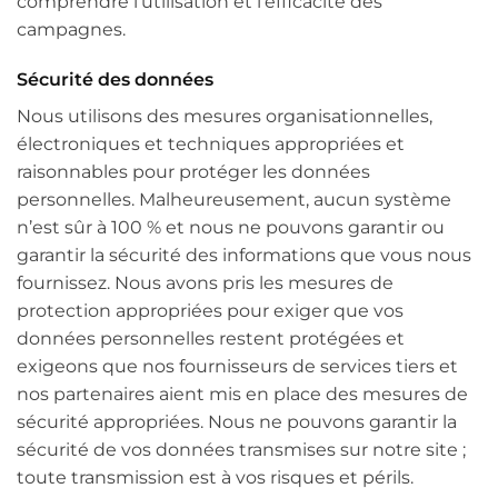
comprendre l’utilisation et l’efficacité des
campagnes.
Sécurité des données
Nous utilisons des mesures organisationnelles,
électroniques et techniques appropriées et
raisonnables pour protéger les données
personnelles. Malheureusement, aucun système
n’est sûr à 100 % et nous ne pouvons garantir ou
garantir la sécurité des informations que vous nous
fournissez. Nous avons pris les mesures de
protection appropriées pour exiger que vos
données personnelles restent protégées et
exigeons que nos fournisseurs de services tiers et
nos partenaires aient mis en place des mesures de
sécurité appropriées. Nous ne pouvons garantir la
sécurité de vos données transmises sur notre site ;
toute transmission est à vos risques et périls.