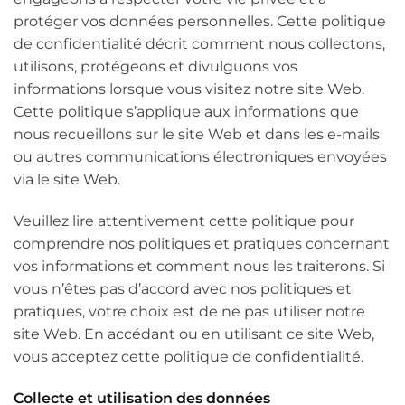
protéger vos données personnelles. Cette politique
de confidentialité décrit comment nous collectons,
utilisons, protégeons et divulguons vos
informations lorsque vous visitez notre site Web.
Cette politique s’applique aux informations que
nous recueillons sur le site Web et dans les e-mails
ou autres communications électroniques envoyées
via le site Web.
Veuillez lire attentivement cette politique pour
comprendre nos politiques et pratiques concernant
vos informations et comment nous les traiterons. Si
vous n’êtes pas d’accord avec nos politiques et
pratiques, votre choix est de ne pas utiliser notre
site Web. En accédant ou en utilisant ce site Web,
vous acceptez cette politique de confidentialité.
Collecte et utilisation des données