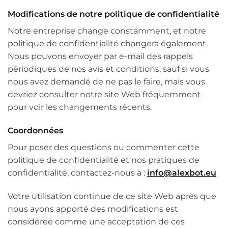
Modifications de notre politique de confidentialité
Notre entreprise change constamment, et notre
politique de confidentialité changera également.
Nous pouvons envoyer par e-mail des rappels
périodiques de nos avis et conditions, sauf si vous
nous avez demandé de ne pas le faire, mais vous
devriez consulter notre site Web fréquemment
pour voir les changements récents.
Coordonnées
Pour poser des questions ou commenter cette
politique de confidentialité et nos pratiques de
confidentialité, contactez-nous à :
info@alexbot.eu
Votre utilisation continue de ce site Web après que
nous ayons apporté des modifications est
considérée comme une acceptation de ces