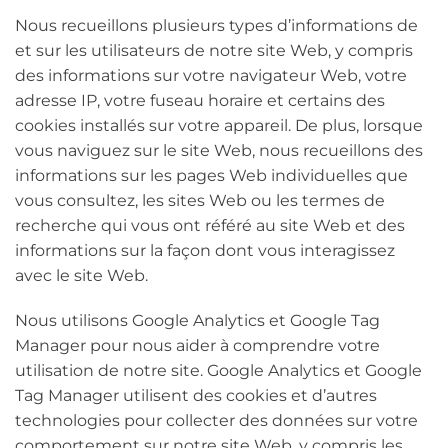
Nous recueillons plusieurs types d’informations de
et sur les utilisateurs de notre site Web, y compris
des informations sur votre navigateur Web, votre
adresse IP, votre fuseau horaire et certains des
cookies installés sur votre appareil. De plus, lorsque
vous naviguez sur le site Web, nous recueillons des
informations sur les pages Web individuelles que
vous consultez, les sites Web ou les termes de
recherche qui vous ont référé au site Web et des
informations sur la façon dont vous interagissez
avec le site Web.
Nous utilisons Google Analytics et Google Tag
Manager pour nous aider à comprendre votre
utilisation de notre site. Google Analytics et Google
Tag Manager utilisent des cookies et d’autres
technologies pour collecter des données sur votre
comportement sur notre site Web, y compris les