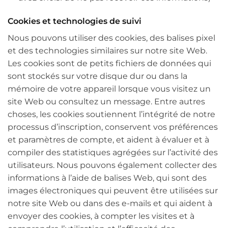
Cookies et technologies de suivi
Nous pouvons utiliser des cookies, des balises pixel
et des technologies similaires sur notre site Web.
Les cookies sont de petits fichiers de données qui
sont stockés sur votre disque dur ou dans la
mémoire de votre appareil lorsque vous visitez un
site Web ou consultez un message. Entre autres
choses, les cookies soutiennent l’intégrité de notre
processus d’inscription, conservent vos préférences
et paramètres de compte, et aident à évaluer et à
compiler des statistiques agrégées sur l’activité des
utilisateurs. Nous pouvons également collecter des
informations à l’aide de balises Web, qui sont des
images électroniques qui peuvent être utilisées sur
notre site Web ou dans des e-mails et qui aident à
envoyer des cookies, à compter les visites et à