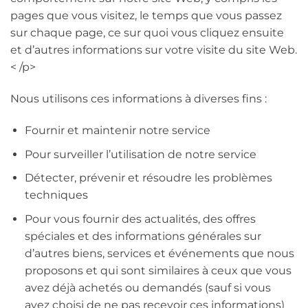
pages que vous visitez, le temps que vous passez
sur chaque page, ce sur quoi vous cliquez ensuite
et d’autres informations sur votre visite du site Web.
< /p>
Nous utilisons ces informations à diverses fins :
Fournir et maintenir notre service
Pour surveiller l’utilisation de notre service
Détecter, prévenir et résoudre les problèmes
techniques
Pour vous fournir des actualités, des offres
spéciales et des informations générales sur
d’autres biens, services et événements que nous
proposons et qui sont similaires à ceux que vous
avez déjà achetés ou demandés (sauf si vous
avez choisi de ne pas recevoir ces informations)