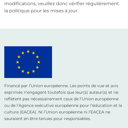
modifications, veuillez donc vérifier régulièrement
la politique pour les mises à jour.
Financé par l’Union européenne. Les points de vue et avis
exprimés n’engagent toutefois que leur(s) auteur(s) et ne
reflètent pas nécessairement ceux de l’Union européenne
ou de l’Agence exécutive européenne pour l’éducation et la
culture (EACEA). Ni l’Union européenne ni l’EACEA ne
sauraient en être tenues pour responsables.