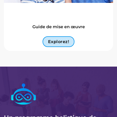
Guide de mise en œuvre
Explorez!