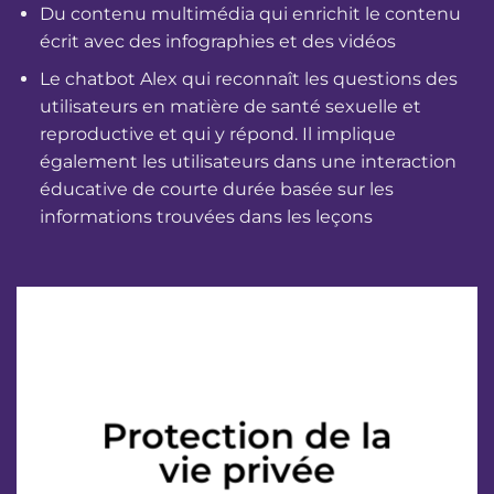
Du contenu multimédia qui enrichit le contenu
écrit avec des infographies et des vidéos
Le chatbot Alex qui reconnaît les questions des
utilisateurs en matière de santé sexuelle et
reproductive et qui y répond. Il implique
également les utilisateurs dans une interaction
éducative de courte durée basée sur les
informations trouvées dans les leçons
Protection de la
vie privée