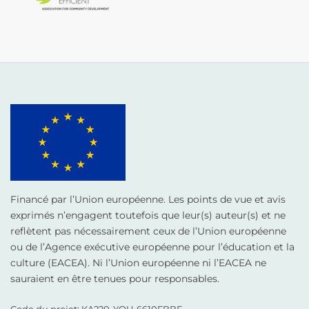
Financé par l’Union européenne. Les points de vue et avis
exprimés n’engagent toutefois que leur(s) auteur(s) et ne
reflètent pas nécessairement ceux de l’Union européenne
ou de l’Agence exécutive européenne pour l’éducation et la
culture (EACEA). Ni l’Union européenne ni l’EACEA ne
sauraient en être tenues pour responsables.