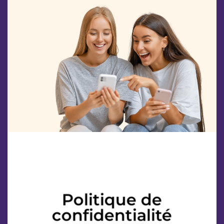
Politique de
confidentialité