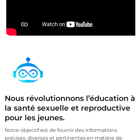
Nous révolutionnons l’éducation à
la santé sexuelle et reproductive
pour les jeunes.
Notre objectif est de fournir des informations
précises, diverses et pertinentes en matière de