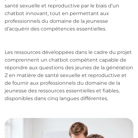
santé sexuelle et reproductive par le biais d’un
chatbot innovant, tout en permettant aux
professionnels du domaine de la jeunesse
d’acquérir des compétences essentielles.
Les ressources développées dans le cadre du projet
comprennent un chatbot compétent capable de
répondre aux questions des jeunes de la génération
Z en matière de santé sexuelle et reproductive et
de fournir aux professionnels du domaine de la
jeunesse des ressources essentielles et fiables,
disponibles dans cinq langues différentes.