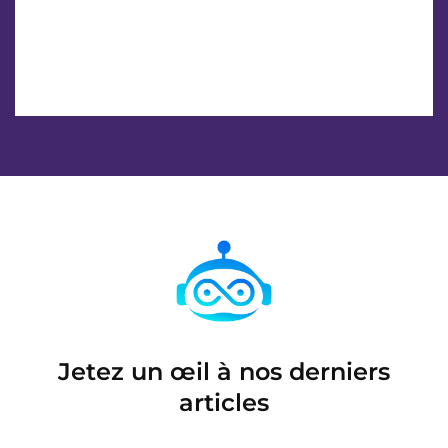
Jetez un œil à nos derniers
articles