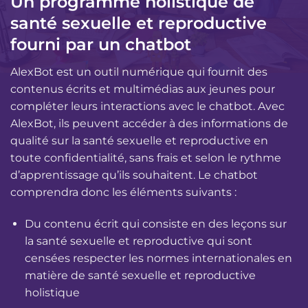
Un programme holistique de
santé sexuelle et reproductive
fourni par un chatbot
AlexBot est un outil numérique qui fournit des
contenus écrits et multimédias aux jeunes pour
compléter leurs interactions avec le chatbot. Avec
AlexBot, ils peuvent accéder à des informations de
qualité sur la santé sexuelle et reproductive en
toute confidentialité, sans frais et selon le rythme
d’apprentissage qu’ils souhaitent. Le chatbot
comprendra donc les éléments suivants :
Du contenu écrit qui consiste en des leçons sur
la santé sexuelle et reproductive qui sont
censées respecter les normes internationales en
matière de santé sexuelle et reproductive
holistique