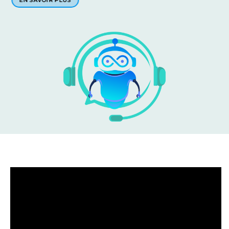
EN SAVOIR PLUS