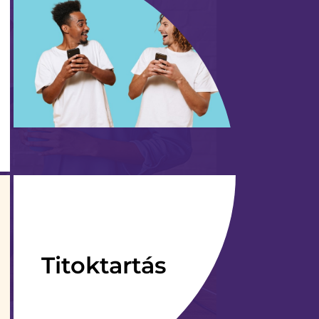
Titoktartás