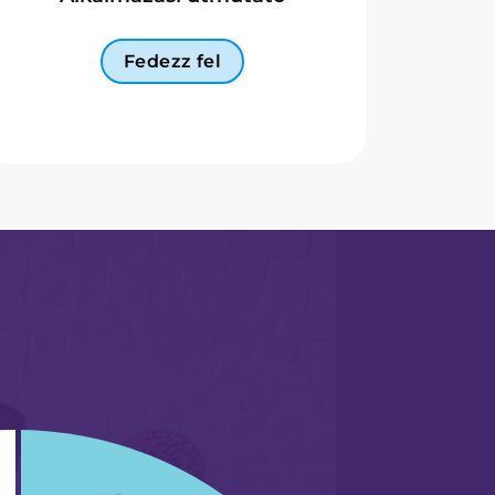
Fedezz fel