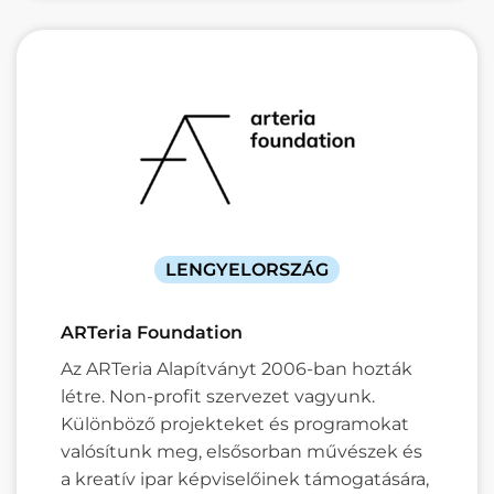
LENGYELORSZÁG
ARTeria Foundation
Az ARTeria Alapítványt 2006-ban hozták
létre. Non-profit szervezet vagyunk.
Különböző projekteket és programokat
valósítunk meg, elsősorban művészek és
a kreatív ipar képviselőinek támogatására,