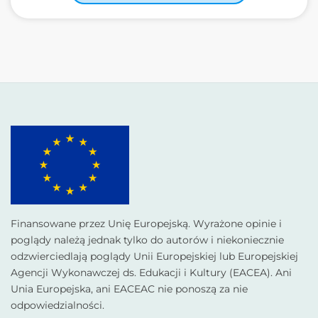
Finansowane przez Unię Europejską. Wyrażone opinie i
poglądy należą jednak tylko do autorów i niekoniecznie
odzwierciedlają poglądy Unii Europejskiej lub Europejskiej
Agencji Wykonawczej ds. Edukacji i Kultury (EACEA). Ani
Unia Europejska, ani EACEAC nie ponoszą za nie
odpowiedzialności.