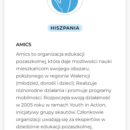
HISZPANIA
AMICS
Amics to organizacja edukacji
pozaszkolnej, która daje możliwości nauki
mieszkańcom swojego obszaru,
położonego w regionie Walencji
(młodzież, dorośli i dzieci). Realizuje
różnorodne działania i promuje programy
mobilności. Rozpoczęła swoją działalność
w 2005 roku w ramach Youth in Action,
inicjatywy grupy skautów. Członkowie
organizacji uważają się za ekspertów w
dziedzinie edukacji pozaszkolnej,