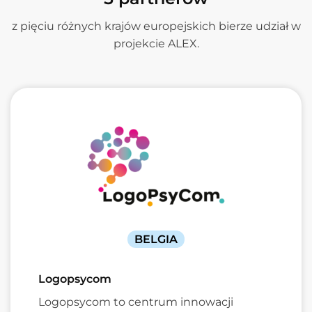
z pięciu różnych krajów europejskich bierze udział w
projekcie ALEX.
BELGIA
Logopsycom
Logopsycom to centrum innowacji