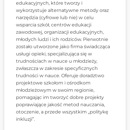
edukacyjnych, które tworzy i
wykorzystuje alternatywne metody oraz
narzędzia (cyfrowe lub nie) w celu
wsparcia szkół, centrów edukacji
zawodowej, organizacji edukacyjnych,
młodych ludzi i ich rodziców. Pierwotnie
zostało utworzone jako firma świadcząca
usługi opieki, specjalizująca się w
trudnościach w nauce u młodzieży,
zwłaszcza w zakresie specyficznych
trudności w nauce. Oferuje doradztwo
projektowe szkołom i ośrodkom
młodzieżowym w swoim regionie,
pomagając im tworzyć dobre projekty
poprawiające jakość metod nauczania,
otoczenie, a przede wszystkim „politykę
inkluzji”.