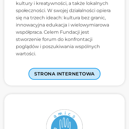
kultury i kreatywności, a także lokalnych
społeczności. W swojej działalności opiera
się na trzech ideach: kultura bez granic,
innowacyjna edukacja i wielowymiarowa
współpraca. Celem Fundacji jest
stworzenie forum do konfrontacji
poglądów i poszukiwania wspólnych
wartości.
STRONA INTERNETOWA