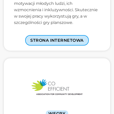
motywacji młodych ludzi, ich
wzmocnienia i inkluzywności. Skutecznie
w swojej pracy wykorzystują gry, a w
szczególności gry planszowe.
STRONA INTERNETOWA
WĘGRY