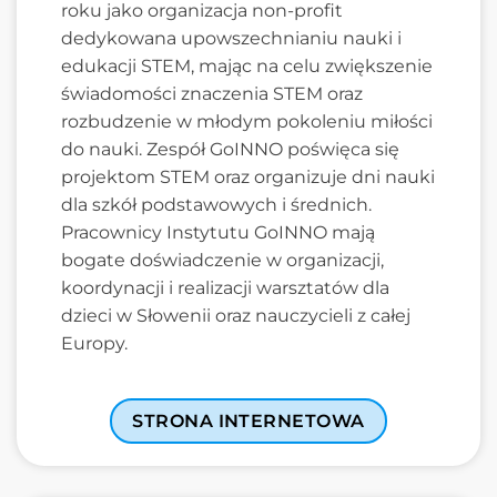
roku jako organizacja non-profit
dedykowana upowszechnianiu nauki i
edukacji STEM, mając na celu zwiększenie
świadomości znaczenia STEM oraz
rozbudzenie w młodym pokoleniu miłości
do nauki. Zespół GoINNO poświęca się
projektom STEM oraz organizuje dni nauki
dla szkół podstawowych i średnich.
Pracownicy Instytutu GoINNO mają
bogate doświadczenie w organizacji,
koordynacji i realizacji warsztatów dla
dzieci w Słowenii oraz nauczycieli z całej
Europy.
STRONA INTERNETOWA