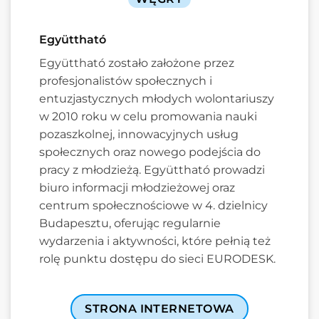
Együttható
Együttható zostało założone przez
profesjonalistów społecznych i
entuzjastycznych młodych wolontariuszy
w 2010 roku w celu promowania nauki
pozaszkolnej, innowacyjnych usług
społecznych oraz nowego podejścia do
pracy z młodzieżą. Együttható prowadzi
biuro informacji młodzieżowej oraz
centrum społecznościowe w 4. dzielnicy
Budapesztu, oferując regularnie
wydarzenia i aktywności, które pełnią też
rolę punktu dostępu do sieci EURODESK.
STRONA INTERNETOWA