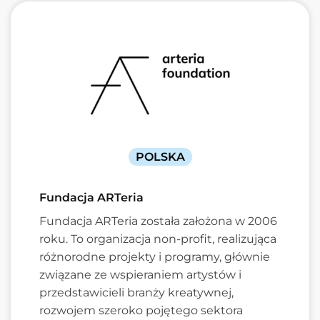
POLSKA
Fundacja ARTeria
Fundacja ARTeria została założona w 2006
roku. To organizacja non-profit, realizująca
różnorodne projekty i programy, głównie
związane ze wspieraniem artystów i
przedstawicieli branży kreatywnej,
rozwojem szeroko pojętego sektora