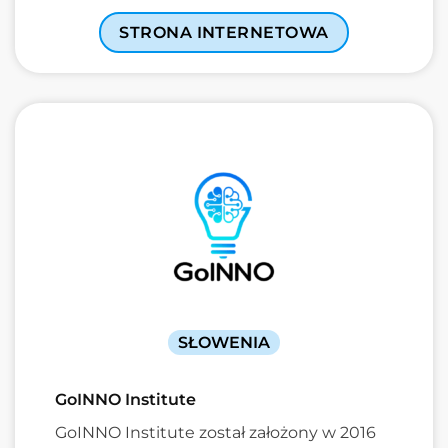
STRONA INTERNETOWA
SŁOWENIA
GoINNO Institute
GoINNO Institute został założony w 2016