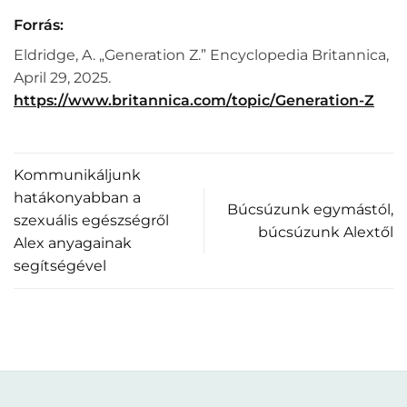
Forrás:
Eldridge, A. „Generation Z.” Encyclopedia Britannica,
April 29, 2025.
https://www.britannica.com/topic/Generation-Z
Kommunikáljunk
hatákonyabban a
Búcsúzunk egymástól,
szexuális egészségről
búcsúzunk Alextől
Alex anyagainak
segítségével