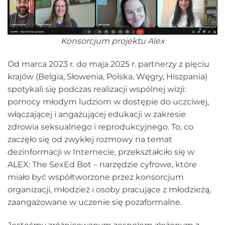
Konsorcjum projektu Alex
Od marca 2023 r. do maja 2025 r. partnerzy z pięciu
krajów (Belgia, Słowenia, Polska, Węgry, Hiszpania)
spotykali się podczas realizacji wspólnej wizji:
pomocy młodym ludziom w dostępie do uczciwej,
włączającej i angażującej edukacji w zakresie
zdrowia seksualnego i reprodukcyjnego. To, co
zaczęło się od zwykłej rozmowy na temat
dezinformacji w Internecie, przekształciło się w
ALEX: The SexEd Bot – narzędzie cyfrowe, które
miało być współtworzone przez konsorcjum
organizacji, młodzież i osoby pracujące z młodzieżą,
zaangażowane w uczenie się pozaformalne.