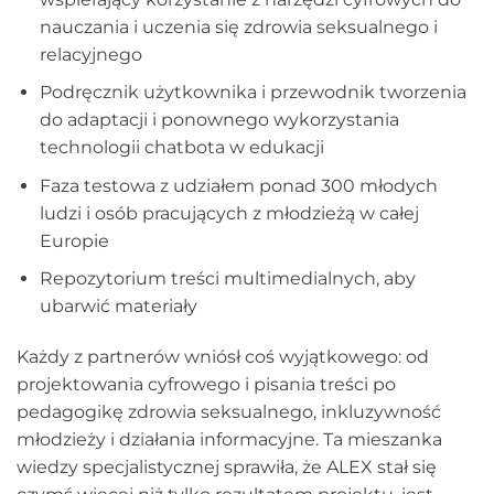
nauczania i uczenia się zdrowia seksualnego i
relacyjnego
Podręcznik użytkownika i przewodnik tworzenia
do adaptacji i ponownego wykorzystania
technologii chatbota w edukacji
Faza testowa z udziałem ponad 300 młodych
ludzi i osób pracujących z młodzieżą w całej
Europie
Repozytorium treści multimedialnych, aby
ubarwić materiały
Każdy z partnerów wniósł coś wyjątkowego: od
projektowania cyfrowego i pisania treści po
pedagogikę zdrowia seksualnego, inkluzywność
młodzieży i działania informacyjne. Ta mieszanka
wiedzy specjalistycznej sprawiła, że ALEX stał się