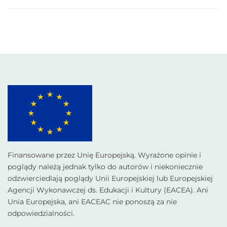
Finansowane przez Unię Europejską. Wyrażone opinie i
poglądy należą jednak tylko do autorów i niekoniecznie
odzwierciedlają poglądy Unii Europejskiej lub Europejskiej
Agencji Wykonawczej ds. Edukacji i Kultury (EACEA). Ani
Unia Europejska, ani EACEAC nie ponoszą za nie
odpowiedzialności.