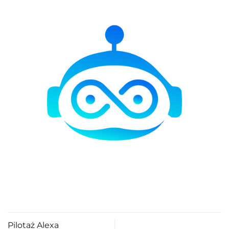
Pilotaż Alexa