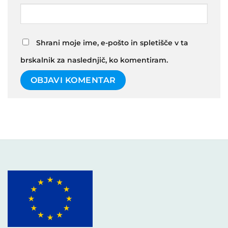
Shrani moje ime, e-pošto in spletišče v ta
brskalnik za naslednjič, ko komentiram.