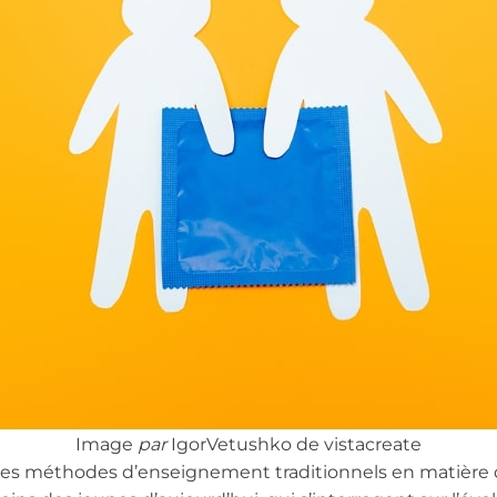
Image
par
IgorVetushko de vistacreate
les méthodes d’enseignement traditionnels en matière 