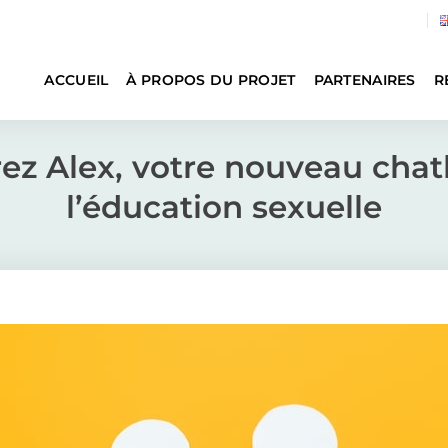
ACCUEIL
À PROPOS DU PROJET
PARTENAIRES
R
ez Alex, votre nouveau chat
l’éducation sexuelle