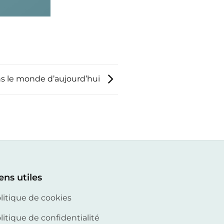
dans le monde d’aujourd’hui
ens utiles
litique de cookies
litique de confidentialité