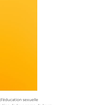
d’éducation sexuelle