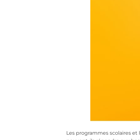
Les programmes scolaires et 