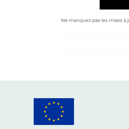
Ne manquez pas les mises à j