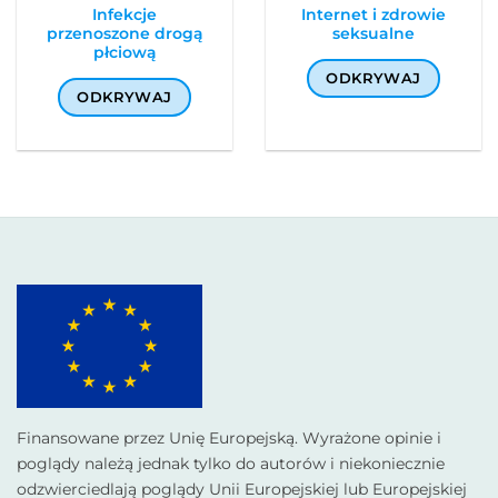
Infekcje
Internet i zdrowie
przenoszone drogą
seksualne
płciową
ODKRYWAJ
ODKRYWAJ
Finansowane przez Unię Europejską. Wyrażone opinie i
poglądy należą jednak tylko do autorów i niekoniecznie
odzwierciedlają poglądy Unii Europejskiej lub Europejskiej