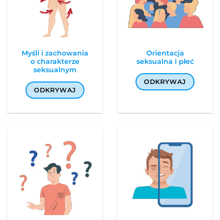
Myśli i zachowania
Orientacja
o charakterze
seksualna i płeć
seksualnym
ODKRYWAJ
ODKRYWAJ