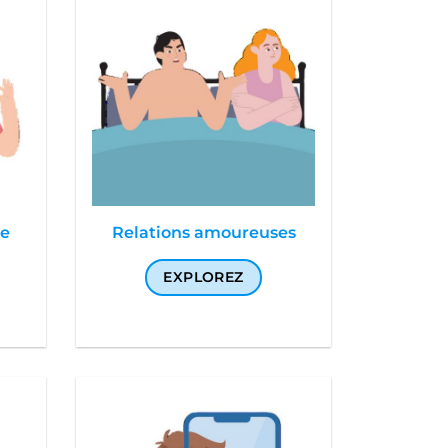
ge
Relations amoureuses
EXPLOREZ