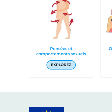
Pensées et
O
comportements sexuels
EXPLOREZ