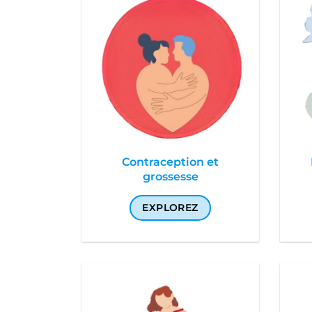
Contraception et
grossesse
EXPLOREZ