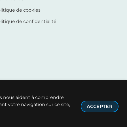
litique de cookies
litique de confidentialité
ies nous aident à comprendre
nt votre navigation sur ce site,
ACCEPTER