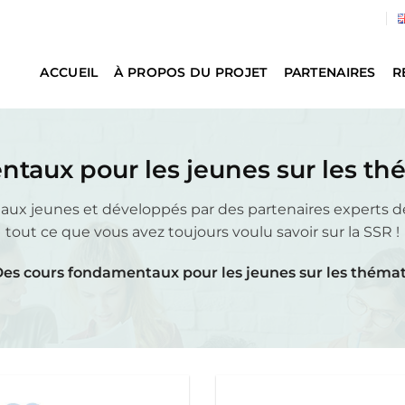
ACCUEIL
À PROPOS DU PROJET
PARTENAIRES
R
taux pour les jeunes sur les th
s aux jeunes et développés par des partenaires experts 
tout ce que vous avez toujours voulu savoir sur la SSR !
es cours fondamentaux pour les jeunes sur les thémat