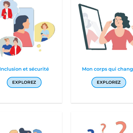
Inclusion et sécurité
Mon corps qui chan
EXPLOREZ
EXPLOREZ