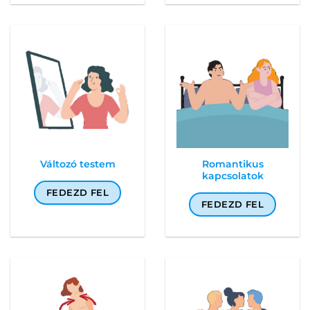
Változó testem
Romantikus
kapcsolatok
FEDEZD FEL
FEDEZD FEL