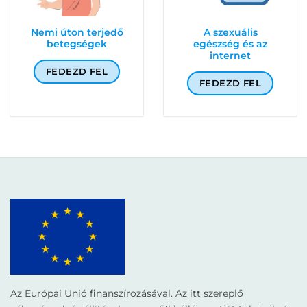
Nemi úton terjedő
A szexuális
betegségek
egészség és az
internet
FEDEZD FEL
FEDEZD FEL
Az Európai Unió finanszírozásával. Az itt szereplő