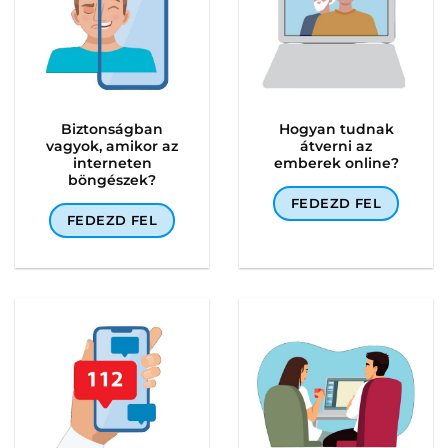
Biztonságban
Hogyan tudnak
vagyok, amikor az
átverni az
interneten
emberek online?
böngészek?
FEDEZD FEL
FEDEZD FEL