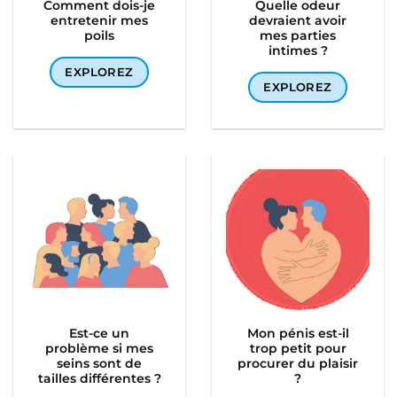
Comment dois-je
Quelle odeur
entretenir mes
devraient avoir
poils
mes parties
intimes ?
EXPLOREZ
EXPLOREZ
Est-ce un
Mon pénis est-il
problème si mes
trop petit pour
seins sont de
procurer du plaisir
tailles différentes ?
?