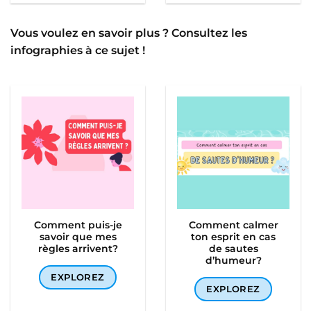
Vous voulez en savoir plus ? Consultez les
infographies à ce sujet !
Comment puis-je
Comment calmer
savoir que mes
ton esprit en cas
règles arrivent?
de sautes
d’humeur?
EXPLOREZ
EXPLOREZ