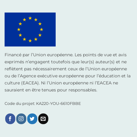
Financé par l’Union européenne. Les points de vue et avis
exprimés n’engagent toutefois que leur(s) auteur(s) et ne
reflètent pas nécessairement ceux de l’Union européenne
ou de l’Agence exécutive européenne pour l’éducation et la
culture (EACEA). Ni l’Union européenne ni l’EACEA ne
sauraient en être tenues pour responsables.
Code du projet: KA220-YOU-6610FBBE