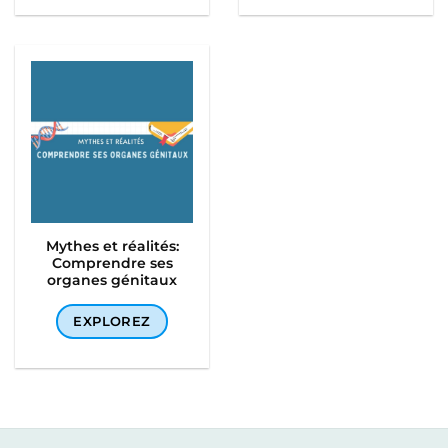
Mythes et réalités:
Comprendre ses
organes génitaux
EXPLOREZ