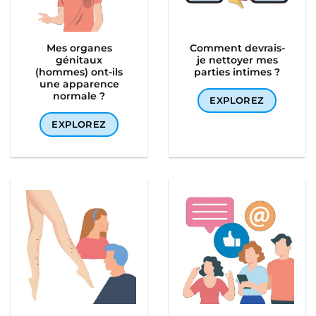
Mes organes
Comment devrais-
génitaux
je nettoyer mes
(hommes) ont-ils
parties intimes ?
une apparence
normale ?
EXPLOREZ
EXPLOREZ