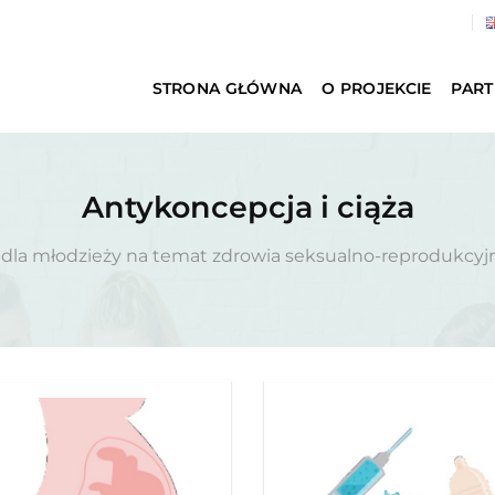
STRONA GŁÓWNA
O PROJEKCIE
PART
Antykoncepcja i ciąża
 dla młodzieży na temat zdrowia seksualno-reprodukcy