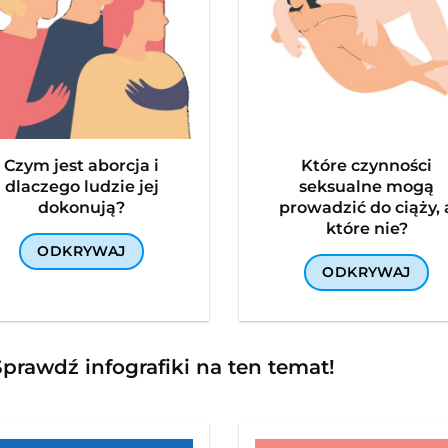
Czym jest aborcja i
Które czynności
dlaczego ludzie jej
seksualne mogą
dokonują?
prowadzić do ciąży, 
które nie?
ODKRYWAJ
ODKRYWAJ
prawdź infografiki na ten temat!