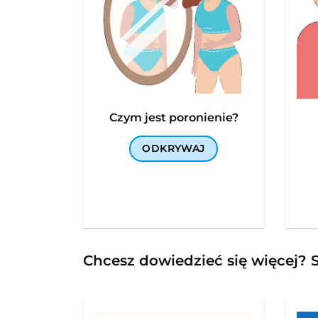
Czym jest poronienie?
ODKRYWAJ
Chcesz dowiedzieć się więcej? S