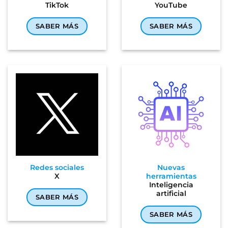
TikTok
YouTube
SABER MÁS
SABER MÁS
Redes sociales
Nuevas
X
herramientas
Inteligencia
artificial
SABER MÁS
SABER MÁS