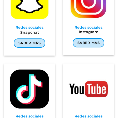
Redes sociales
Redes sociales
Instagram
Snapchat
SABER MÁS
SABER MÁS
Redes sociales
Redes sociales