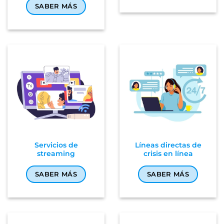
SABER MÁS
Servicios de
Líneas directas de
streaming
crisis en línea
SABER MÁS
SABER MÁS