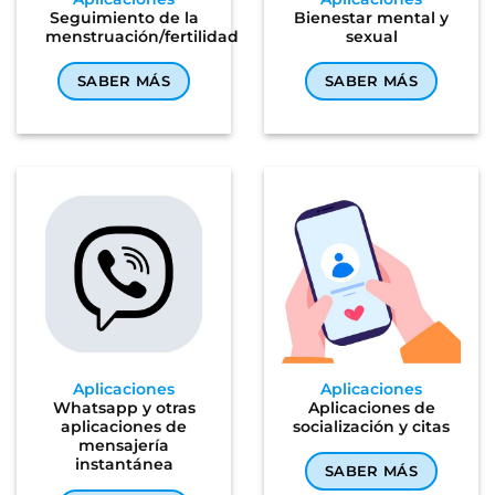
Seguimiento de la
Bienestar mental y
menstruación/fertilidad
sexual
SABER MÁS
SABER MÁS
Aplicaciones
Aplicaciones
Whatsapp y otras
Aplicaciones de
aplicaciones de
socialización y citas
mensajería
instantánea
SABER MÁS