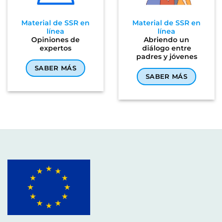
Material de SSR en
Material de SSR en
línea
línea
Opiniones de
Abriendo un
expertos
diálogo entre
padres y jóvenes
SABER MÁS
SABER MÁS