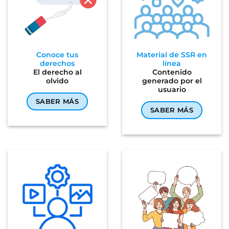
Conoce tus
Material de SSR en
derechos
línea
El derecho al
Contenido
olvido
generado por el
usuario
SABER MÁS
SABER MÁS