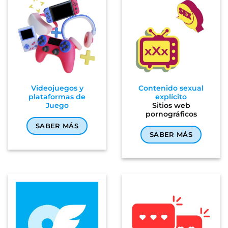
Videojuegos y
Contenido sexual
plataformas de
explícito
Juego
Sitios web
pornográficos
SABER MÁS
SABER MÁS