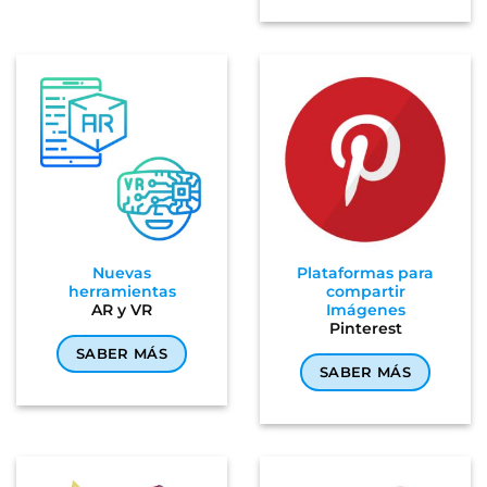
Nuevas
Plataformas para
herramientas
compartir
AR y VR
Imágenes
Pinterest
SABER MÁS
SABER MÁS