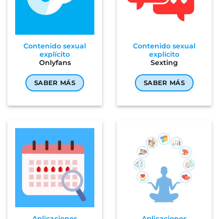
Contenido sexual
Contenido sexual
explícito
explícito
Onlyfans
Sexting
SABER MÁS
SABER MÁS
Aplicaciones
Aplicaciones