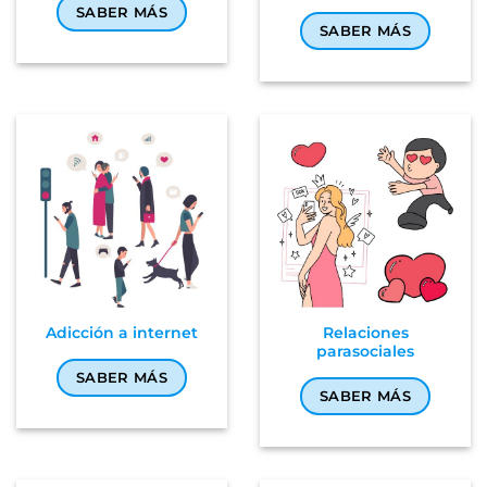
SABER MÁS
SABER MÁS
Adicción a internet
Relaciones
parasociales
SABER MÁS
SABER MÁS