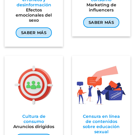
desinformación
Marketing de
Efectos
influencers
emocionales del
sexo
SABER MÁS
SABER MÁS
Cultura de
Censura en línea
consumo
de contenidos
Anuncios dirigidos
sobre educación
sexual