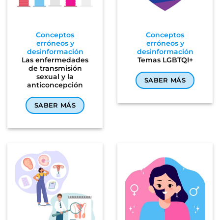
Conceptos
Conceptos
erróneos y
erróneos y
desinformación
desinformación
Las enfermedades
Temas LGBTQI+
de transmisión
sexual y la
SABER MÁS
anticoncepción
SABER MÁS