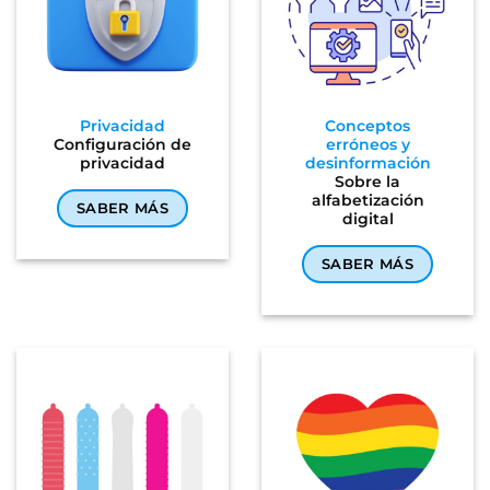
Privacidad
Conceptos
Configuración de
erróneos y
privacidad
desinformación
Sobre la
alfabetización
SABER MÁS
digital
SABER MÁS