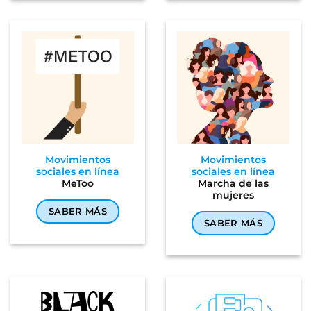
Movimientos
Movimientos
sociales en línea
sociales en línea
MeToo
Marcha de las
mujeres
SABER MÁS
SABER MÁS