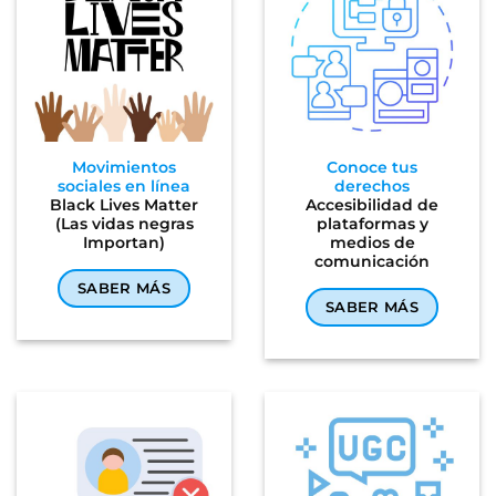
Movimientos
Conoce tus
sociales en línea
derechos
Black Lives Matter
Accesibilidad de
(Las vidas negras
plataformas y
Importan)
medios de
comunicación
SABER MÁS
SABER MÁS