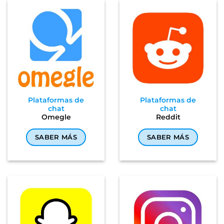
Plataformas de
Plataformas de
chat
chat
Omegle
Reddit
SABER MÁS
SABER MÁS